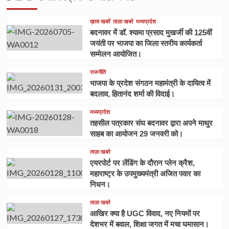
ख़ास खबरें
ताज़ा खबरे
मध्यप्रदेश
बदनावर में डॉ. श्यामा प्रसाद मुखर्जी की 125वीं
जयंती पर भाजपा का जिला स्तरीय कार्यकर्ता
सम्मेलन आयोजित।
राजनीति
भाजपा के प्रदेश संगठन महामंत्री के दायित्व में
बदलाव, हितानंद शर्मा की विदाई।
मध्यप्रदेश
तहसील पत्रकार संघ बदनावर द्वारा अपने माथुर
साहब का आयोजन 29 जनवरी को।
ताज़ा खबरे
एयरपोर्ट पर लेंडिंग के दौरान प्लेन क्रैश,
महाराष्ट्र के उपमुख्यमंत्री अजित पवार का
निधन।
ताज़ा खबरे
आखिर क्या है UGC विवाद, नए नियमों पर
देशभर में बवाल, शिक्षा जगत में मचा घमासान।