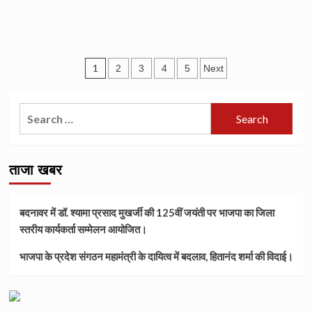
Posts
1
2
3
4
5
Next
pagination
Search
for:
ताजा खबर
बदनावर में डॉ. श्यामा प्रसाद मुखर्जी की 125वीं जयंती पर भाजपा का जिला
स्तरीय कार्यकर्ता सम्मेलन आयोजित।
भाजपा के प्रदेश संगठन महामंत्री के दायित्व में बदलाव, हितानंद शर्मा की विदाई।