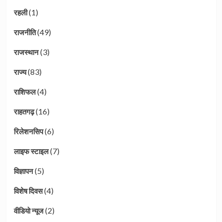
(1)
रहली
(49)
राजनीति
(3)
राजस्थान
(83)
राज्य
(4)
राशिफल
(16)
राहतगढ़
(6)
रिलेशनसिप
(7)
लाइफ स्टाइल
(5)
विज्ञापन
(4)
विशेष दिवस
(2)
वीडियो न्यूज