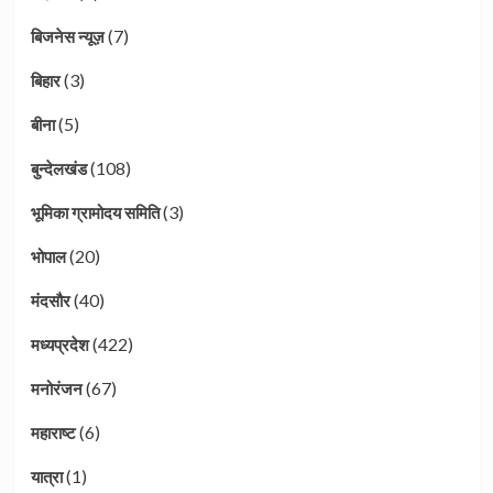
(7)
बिजनेस न्यूज़
(3)
बिहार
(5)
बीना
(108)
बुन्देलखंड
(3)
भूमिका ग्रामोदय समिति
(20)
भोपाल
(40)
मंदसौर
(422)
मध्यप्रदेश
(67)
मनोरंजन
(6)
महाराष्ट
(1)
यात्रा