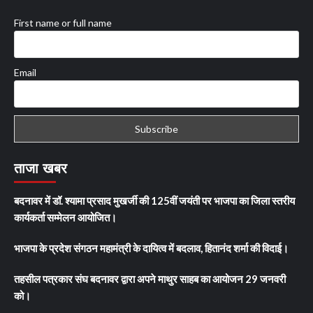
First name or full name
Email
ताजा खबर
बदनावर में डॉ. श्यामा प्रसाद मुखर्जी की 125वीं जयंती पर भाजपा का जिला स्तरीय
कार्यकर्ता सम्मेलन आयोजित।
भाजपा के प्रदेश संगठन महामंत्री के दायित्व में बदलाव, हितानंद शर्मा की विदाई।
तहसील पत्रकार संघ बदनावर द्वारा अपने माथुर साहब का आयोजन 29 जनवरी
को।