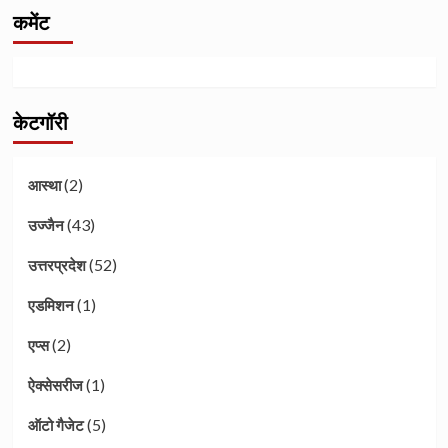
कमेंट
केटगॉरी
(2)
आस्था
(43)
उज्जैन
(52)
उत्तरप्रदेश
(1)
एडमिशन
(2)
एप्स
(1)
ऐक्सेसरीज
(5)
ऑटो गैजेट