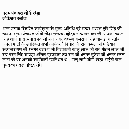
ग्राम पंचायत जोगी खेड़ा
लोकेशन दलोदा
अन्न उत्सव वितरित कार्यक्रम के मुख्य अतिथि पूर्व मंडल अध्यक्ष हरि सिंह जी
चावड़ा ग्राम पंचायत जोगी खेड़ा सरपंच महोदय सत्यनारायण जी आंजना कमल
सिंह आंजना सत्यनारायण जी शर्मा नगर अध्यक्ष गजराज सिंह चावड़ा भारतीय
जनता पार्टी के उपस्थित सभी कार्यकर्ता विनोद जी राव कमल जी पडियार
सत्यनारायण जी धनगर दशरथ जी विश्वकर्मा कालू लाल जी राव मोहन लाल जी
राव प्रेम सिंह चावड़ा अनिल प्रजापत शव राम जी धनगर मुकेश जी धनगर छगन
लाल जी एवं अनेकों कार्यकर्ता उपस्थित थे। सत्तू शर्मा जोगी खेड़ा आईटी सेल
धुंधडका मंडल मौजूद रहे।