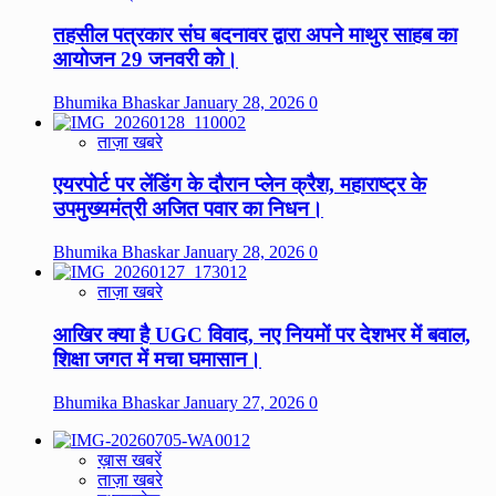
तहसील पत्रकार संघ बदनावर द्वारा अपने माथुर साहब का
आयोजन 29 जनवरी को।
Bhumika Bhaskar
January 28, 2026
0
ताज़ा खबरे
एयरपोर्ट पर लेंडिंग के दौरान प्लेन क्रैश, महाराष्ट्र के
उपमुख्यमंत्री अजित पवार का निधन।
Bhumika Bhaskar
January 28, 2026
0
ताज़ा खबरे
आखिर क्या है UGC विवाद, नए नियमों पर देशभर में बवाल,
शिक्षा जगत में मचा घमासान।
Bhumika Bhaskar
January 27, 2026
0
ख़ास खबरें
ताज़ा खबरे