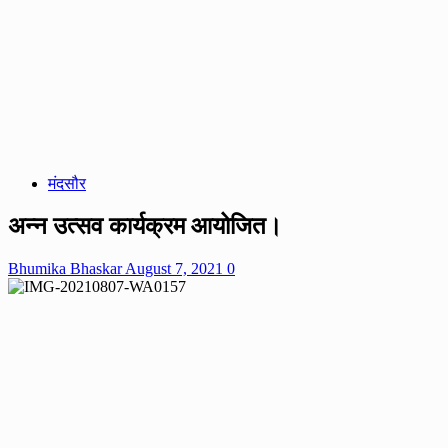
मंदसौर
अन्न उत्सव कार्यक्रम आयोजित।
Bhumika Bhaskar
August 7, 2021
0