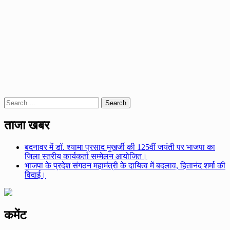
Search
for:
ताजा खबर
बदनावर में डॉ. श्यामा प्रसाद मुखर्जी की 125वीं जयंती पर भाजपा का
जिला स्तरीय कार्यकर्ता सम्मेलन आयोजित।
भाजपा के प्रदेश संगठन महामंत्री के दायित्व में बदलाव, हितानंद शर्मा की
विदाई।
कमेंट