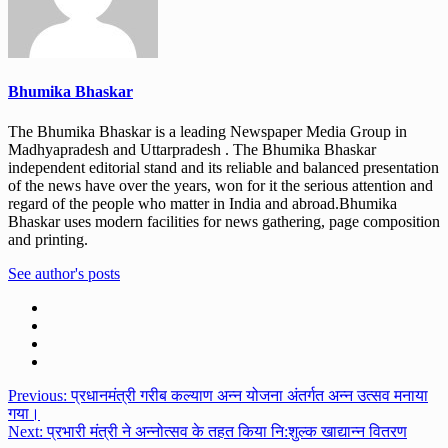
Bhumika Bhaskar
The Bhumika Bhaskar is a leading Newspaper Media Group in
Madhyapradesh and Uttarpradesh . The Bhumika Bhaskar
independent editorial stand and its reliable and balanced presentation
of the news have over the years, won for it the serious attention and
regard of the people who matter in India and abroad.Bhumika
Bhaskar uses modern facilities for news gathering, page composition
and printing.
See author's posts
Post
Previous:
प्रधानमंत्री गरीब कल्याण अन्न योजना अंतर्गत अन्न उत्सव मनाया
गया।
navigation
Next:
प्रभारी मंत्री ने अन्नोत्सव के तहत किया नि:शुल्क खाद्यान्न वितरण