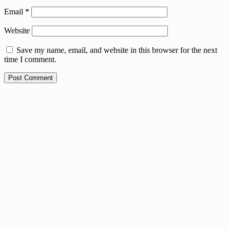
Email
*
Website
Save my name, email, and website in this browser for the next
time I comment.