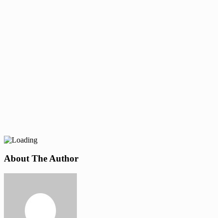
About The Author