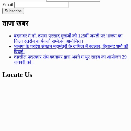
Email
ताजा खबर
बदनावर में डॉ. श्यामा प्रसाद मुखर्जी की 125वीं जयंती पर भाजपा का
जिला स्तरीय कार्यकर्ता सम्मेलन आयोजित।
भाजपा के प्रदेश संगठन महामंत्री के दायित्व में बदलाव, हितानंद शर्मा की
विदाई।
तहसील पत्रकार संघ बदनावर द्वारा अपने माथुर साहब का आयोजन 29
जनवरी को।
Locate Us