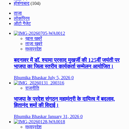
होशंगाबाद
(104)
ताजा
लोकप्रिय
ऑटो गैजेट
ख़ास खबरें
ताज़ा खबरे
मध्यप्रदेश
बदनावर में डॉ. श्यामा प्रसाद मुखर्जी की 125वीं जयंती पर
भाजपा का जिला स्तरीय कार्यकर्ता सम्मेलन आयोजित।
Bhumika Bhaskar
July 5, 2026
0
राजनीति
भाजपा के प्रदेश संगठन महामंत्री के दायित्व में बदलाव,
हितानंद शर्मा की विदाई।
Bhumika Bhaskar
January 31, 2026
0
मध्यप्रदेश