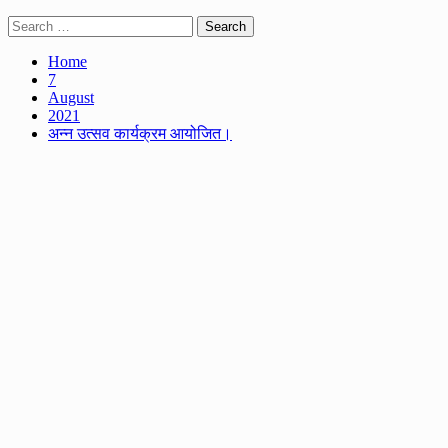
Search
for:
Home
7
August
2021
अन्न उत्सव कार्यक्रम आयोजित।