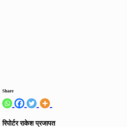
Share
रिपोर्टर राकेश प्रजापत