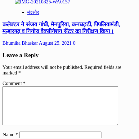
मंदसौर
कलेक्टर ने संजय गांधी, मैनपुरिया, कनघट्टी, पिपलियामंडी,
मल्हारगढ़ व निनोरा वैक्सीनेशन सेंटर का निरीक्षण किया।
Bhumika Bhaskar
August 25, 2021
0
Leave a Reply
Your email address will not be published.
Required fields are
marked
*
Comment
*
Name
*