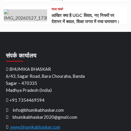
ताज़ा खबरे
आखिर क्या है UGC विवाद, नए नियमों पर
देशभर में बवाल, शिक्षा जगत में मचा घमासान।
संपर्क कार्यालय
BHUMIKA BHASKAR
6/43, Sagar Road, Bara Chouraha, Banda
Sagar – 470335
Madhya Pradesh (India)
+91 7354469594
info@bhumikabhaskar.com
bhumikabhaskar2020@gmail.com
www.bhumikabhaskar.com