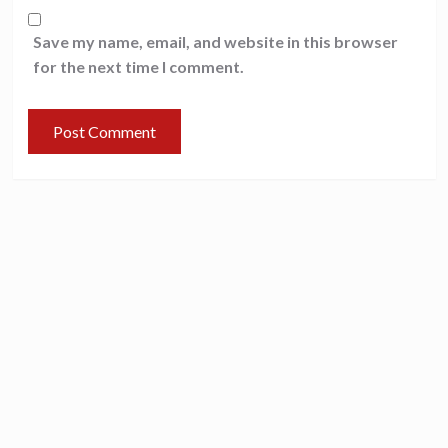
Save my name, email, and website in this browser
for the next time I comment.