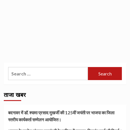
Search
for:
ताजा खबर
बदनावर में डॉ. श्यामा प्रसाद मुखर्जी की 125वीं जयंती पर भाजपा का जिला
स्तरीय कार्यकर्ता सम्मेलन आयोजित।