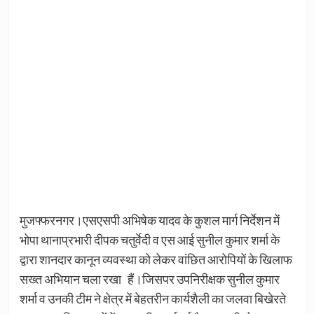
मुजफ्फरनगर।एसएसपी अभिषेक यादव के कुशल मार्ग निर्देशन में
भोपा थानाप्रभारी दीपक चतुर्वेदी व एस आई सुनील कुमार शर्मा के
द्वारा शानदार कानून व्यवस्था को लेकर वांछित आरोपियों के खिलाफ
सख्त अभियान चला रखा हैं।जिसपर उपनिरीक्षक सुनील कुमार
शर्मा व उनकी टीम ने क्षेत्र में बेहतरीन कार्यशैली का जलवा बिखेरते