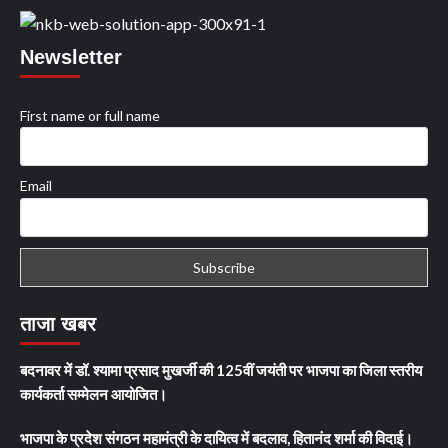
Newsletter
First name or full name
Email
ताजा खबर
बदनावर में डॉ. श्यामा प्रसाद मुखर्जी की 125वीं जयंती पर भाजपा का जिला स्तरीय
कार्यकर्ता सम्मेलन आयोजित।
भाजपा के प्रदेश संगठन महामंत्री के दायित्व में बदलाव, हितानंद शर्मा की विदाई।