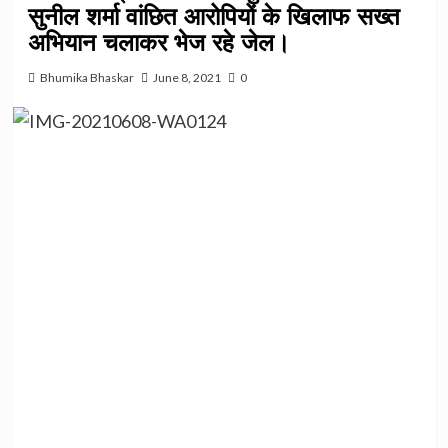
सुनील शर्मा वांछित आरोपियों के खिलाफ सख्त
अभियान चलाकर भेज रहे जेल।
Bhumika Bhaskar
June 8, 2021
0