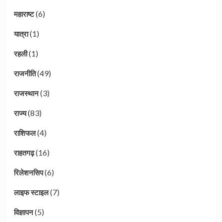
(6)
महाराष्ट
(1)
यात्रा
(1)
रहली
(49)
राजनीति
(3)
राजस्थान
(83)
राज्य
(4)
राशिफल
(16)
राहतगढ़
(6)
रिलेशनसिप
(7)
लाइफ स्टाइल
(5)
विज्ञापन