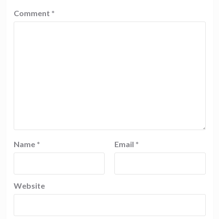
Comment
*
Name
*
Email
*
Website