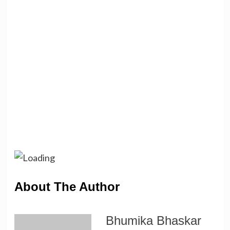
About The Author
Bhumika Bhaskar