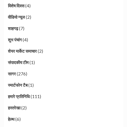
(4)
विशेष दिवस
(2)
वीडियो न्यूज
(7)
शाहगढ़
(4)
शुभ पंचांग
(2)
शेयर मार्केट समाचार
(1)
संपादकीय टीम
(276)
सागर
(1)
स्मार्टफोन टैब
(111)
हमारे प्रतिनिधि
(2)
हस्तरेखा
(6)
हेल्थ