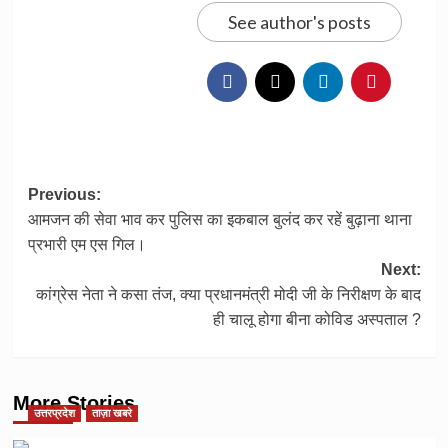
See author's posts
Post
Previous:
आमजन की सेवा भाव कर पुलिस का इकबाल बुलंद कर रहें बुढ़ाना थाना
navigation
प्रभारी एम एस गिल।
Next:
कांग्रेस नेता ने कसा तंज, क्या प्रधानमंत्री मोदी जी के निरीक्षण के बाद
ही चालू होगा बीना कोविड अस्पताल ?
More Stories
उत्तरप्रदेश
ताज़ा खबरे