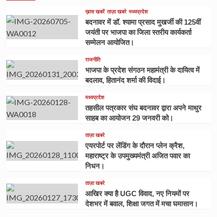
ख़ास खबरें
ताज़ा खबरे
मध्यप्रदेश
बदनावर में डॉ. श्यामा प्रसाद मुखर्जी की 125वीं
जयंती पर भाजपा का जिला स्तरीय कार्यकर्ता
सम्मेलन आयोजित।
राजनीति
भाजपा के प्रदेश संगठन महामंत्री के दायित्व में
बदलाव, हितानंद शर्मा की विदाई।
मध्यप्रदेश
तहसील पत्रकार संघ बदनावर द्वारा अपने माथुर
साहब का आयोजन 29 जनवरी को।
ताज़ा खबरे
एयरपोर्ट पर लेंडिंग के दौरान प्लेन क्रैश,
महाराष्ट्र के उपमुख्यमंत्री अजित पवार का
निधन।
ताज़ा खबरे
आखिर क्या है UGC विवाद, नए नियमों पर
देशभर में बवाल, शिक्षा जगत में मचा घमासान।