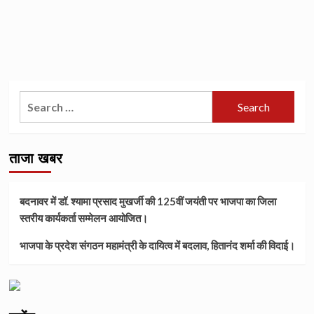
Search
for:
ताजा खबर
बदनावर में डॉ. श्यामा प्रसाद मुखर्जी की 125वीं जयंती पर भाजपा का जिला
स्तरीय कार्यकर्ता सम्मेलन आयोजित।
भाजपा के प्रदेश संगठन महामंत्री के दायित्व में बदलाव, हितानंद शर्मा की विदाई।