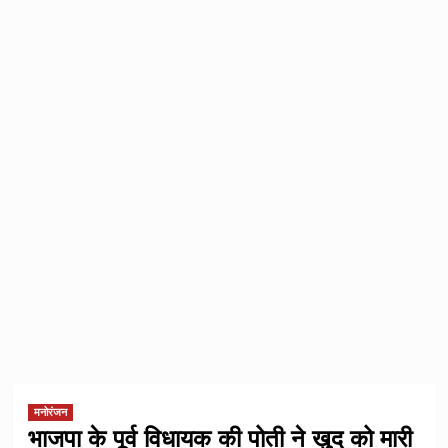
मनोरंजन
भाजपा के पूर्व विधायक की पोती ने खुद को मारी