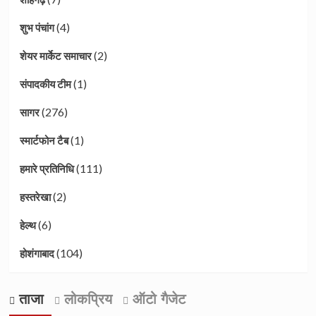
(4)
शुभ पंचांग
(2)
शेयर मार्केट समाचार
(1)
संपादकीय टीम
(276)
सागर
(1)
स्मार्टफोन टैब
(111)
हमारे प्रतिनिधि
(2)
हस्तरेखा
(6)
हेल्थ
(104)
होशंगाबाद
ताजा
लोकप्रिय
ऑटो गैजेट