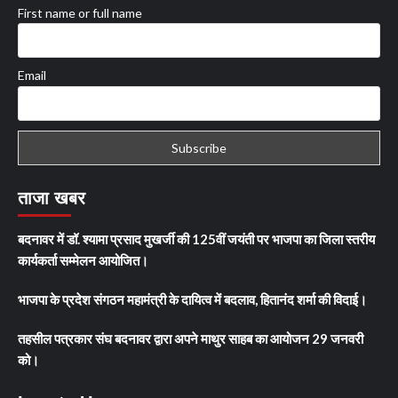
First name or full name
Email
ताजा खबर
बदनावर में डॉ. श्यामा प्रसाद मुखर्जी की 125वीं जयंती पर भाजपा का जिला स्तरीय
कार्यकर्ता सम्मेलन आयोजित।
भाजपा के प्रदेश संगठन महामंत्री के दायित्व में बदलाव, हितानंद शर्मा की विदाई।
तहसील पत्रकार संघ बदनावर द्वारा अपने माथुर साहब का आयोजन 29 जनवरी
को।