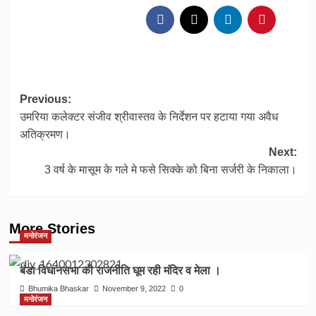
Post
Previous:
उमरिया कलेक्टर संजीव श्रीवास्तव के निर्देशन पर हटाया गया अवैध
navigation
अतिक्रमण।
Next:
3 वर्ष के मासूम के गले मे फसे सिक्के को बिना सर्जरी के निकाला।
More Stories
मनोरंजन
बंडा विधानसभा की राजनीति घूम रही मंदिर व मेला ।
Bhumika Bhaskar
November 9, 2022
0
मनोरंजन