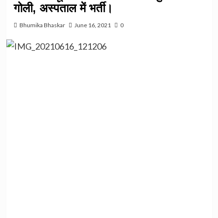
गोली, अस्पताल में भर्ती।
Bhumika Bhaskar
June 16, 2021
0