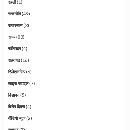
(1)
रहली
(49)
राजनीति
(3)
राजस्थान
(83)
राज्य
(4)
राशिफल
(16)
राहतगढ़
(6)
रिलेशनसिप
(7)
लाइफ स्टाइल
(5)
विज्ञापन
(4)
विशेष दिवस
(2)
वीडियो न्यूज
(7)
शाहगढ़