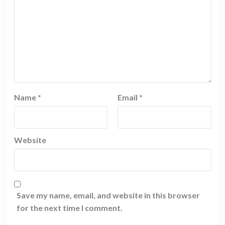
Name
*
Email
*
Website
Save my name, email, and website in this browser
for the next time I comment.