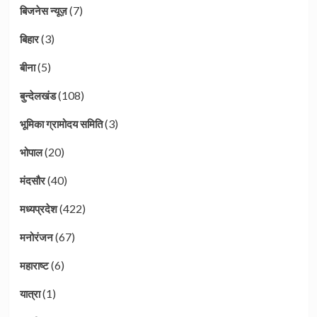
(7)
बिजनेस न्यूज़
(3)
बिहार
(5)
बीना
(108)
बुन्देलखंड
(3)
भूमिका ग्रामोदय समिति
(20)
भोपाल
(40)
मंदसौर
(422)
मध्यप्रदेश
(67)
मनोरंजन
(6)
महाराष्ट
(1)
यात्रा