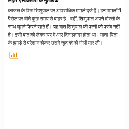
लहार एसडीओपी के मुताबिक
काजल के पिता शिशुपाल पर आपराधिक मामले दर्ज हैं। इन मामलों में
पैरोल पर बीते कुछ समय से बाहर है। वहीं, शिशुपाल अपने दोस्तों के
साथ घूमने फिरने रहते हैं। यह बात शिशुपाल की पत्नी को पसंद नहीं
है। इसी बात को लेकर घर में आए दिन झगड़ा होता था। माता-पिता
के झगड़े से परेशान होकर उसने खुद को ही गोली मार ली।