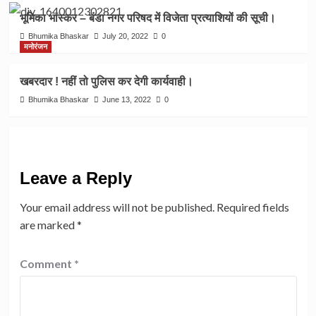
भूमिका भास्कर – बंडा नगर परिषद में विजेता प्रत्याशियों की सूची।
Bhumika Bhaskar
July 20, 2022
0
मनोरंजन
खबरदार ! नहीं तो पुलिस कर देगी कार्यवाही।
Bhumika Bhaskar
June 13, 2022
0
Leave a Reply
Your email address will not be published.
Required fields
are marked
*
Comment
*