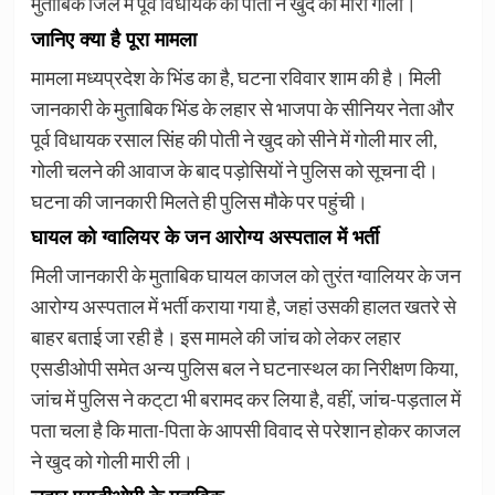
मुताबिक जिले में पूर्व विधायक की पोती ने खुद को मारी गोली।
जानिए क्या है पूरा मामला
मामला मध्यप्रदेश के भिंड का है, घटना रविवार शाम की है। मिली
जानकारी के मुताबिक भिंड के लहार से भाजपा के सीनियर नेता और
पूर्व विधायक रसाल सिंह की पोती ने खुद को सीने में गोली मार ली,
गोली चलने की आवाज के बाद पड़ोसियों ने पुलिस को सूचना दी।
घटना की जानकारी मिलते ही पुलिस मौके पर पहुंची।
घायल को ग्वालियर के जन आरोग्य अस्पताल में भर्ती
मिली जानकारी के मुताबिक घायल काजल को तुरंत ग्वालियर के जन
आरोग्य अस्पताल में भर्ती कराया गया है, जहां उसकी हालत खतरे से
बाहर बताई जा रही है। इस मामले की जांच को लेकर लहार
एसडीओपी समेत अन्य पुलिस बल ने घटनास्थल का निरीक्षण किया,
जांच में पुलिस ने कट्‌टा भी बरामद कर लिया है, वहीं, जांच-पड़ताल में
पता चला है कि माता-पिता के आपसी विवाद से परेशान होकर काजल
ने खुद को गोली मारी ली।