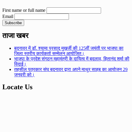
First name or full name
Email
ताजा खबर
बदनावर में डॉ. श्यामा प्रसाद मुखर्जी की 125वीं जयंती पर भाजपा का
जिला स्तरीय कार्यकर्ता सम्मेलन आयोजित।
भाजपा के प्रदेश संगठन महामंत्री के दायित्व में बदलाव, हितानंद शर्मा की
विदाई।
तहसील पत्रकार संघ बदनावर द्वारा अपने माथुर साहब का आयोजन 29
जनवरी को।
Locate Us