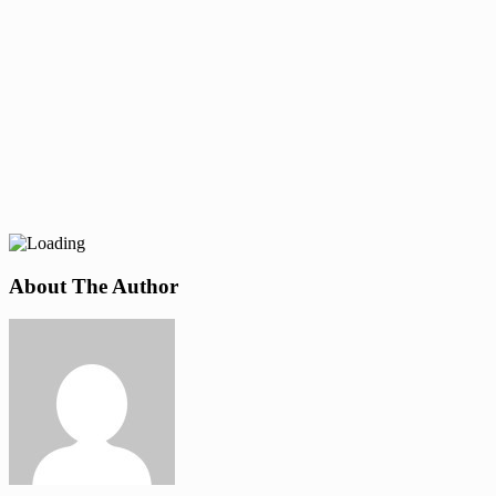
About The Author