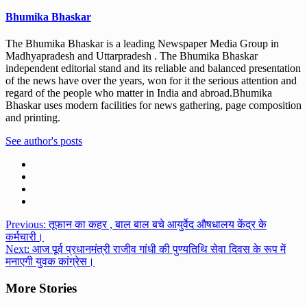
Bhumika Bhaskar
The Bhumika Bhaskar is a leading Newspaper Media Group in
Madhyapradesh and Uttarpradesh . The Bhumika Bhaskar
independent editorial stand and its reliable and balanced presentation
of the news have over the years, won for it the serious attention and
regard of the people who matter in India and abroad.Bhumika
Bhaskar uses modern facilities for news gathering, page composition
and printing.
See author's posts
Post
Previous:
तूफान का कहर , बाल बाल बचे आयुर्वेद औषधालय केंद्र के
कर्मचारी।
navigation
Next:
आज पूर्व प्रधानमंत्री राजीव गांधी की पुण्यतिथि सेवा दिवस के रूप में
मनाएगी युवक कांग्रेस।
More Stories