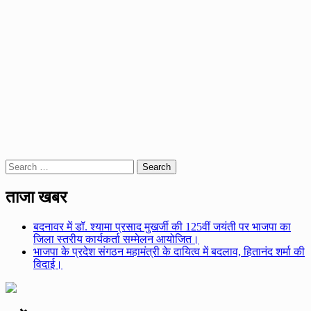
Search
for:
ताजा खबर
बदनावर में डॉ. श्यामा प्रसाद मुखर्जी की 125वीं जयंती पर भाजपा का
जिला स्तरीय कार्यकर्ता सम्मेलन आयोजित।
भाजपा के प्रदेश संगठन महामंत्री के दायित्व में बदलाव, हितानंद शर्मा की
विदाई।