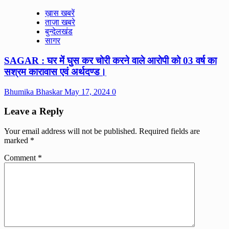
ख़ास खबरें
ताज़ा खबरे
बुन्देलखंड
सागर
SAGAR : घर में घुस कर चोरी करने वाले आरोपी को 03 वर्ष का
सश्रम कारावास एवं अर्थदण्ड।
Bhumika Bhaskar
May 17, 2024
0
Leave a Reply
Your email address will not be published.
Required fields are
marked
*
Comment
*