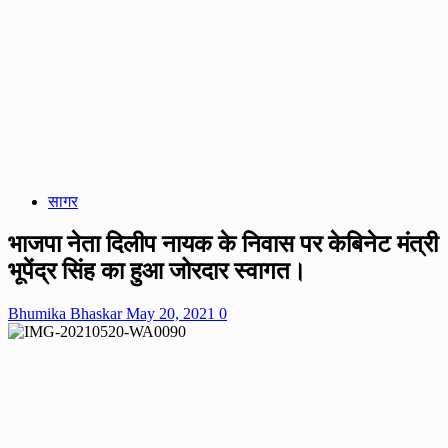
सागर
भाजपा नेता दिलीप नायक के निवास पर केबिनेट मंत्री
भूपेंद्र सिंह का हुआ जोरदार स्वागत।
Bhumika Bhaskar
May 20, 2021
0