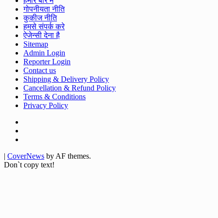
हमारे बारे में
गोपनीयता नीति
कुकीज नीति
हमसे संपर्क करे
ऐजेन्सी देना है
Sitemap
Admin Login
Reporter Login
Contact us
Shipping & Delivery Policy
Cancellation & Refund Policy
Terms & Conditions
Privacy Policy
Facebook
Twitter
Youtube
|
CoverNews
by AF themes.
Don`t copy text!