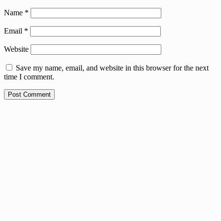
Name
*
Email
*
Website
Save my name, email, and website in this browser for the next
time I comment.