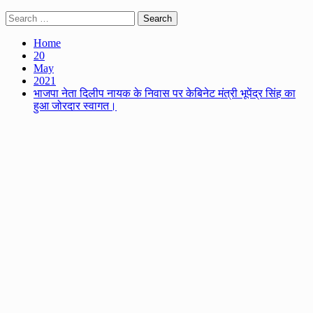
Search
for:
Home
20
May
2021
भाजपा नेता दिलीप नायक के निवास पर केबिनेट मंत्री भूपेंद्र सिंह का
हुआ जोरदार स्वागत।