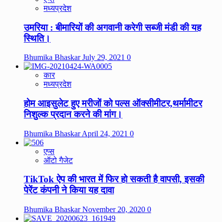
मध्यप्रदेश
उमरिया : बीमारियों की अगवानी करेगी सब्जी मंडी की यह
स्थिति।
Bhumika Bhaskar
July 29, 2021
0
कार
मध्यप्रदेश
होम आइसुलेट हुए मरीजों को पल्स ऑक्सीमीटर,थर्मामीटर
निशुल्क प्रदान करने की मांग।
Bhumika Bhaskar
April 24, 2021
0
एप्स
ऑटो गैजेट
TikTok ऐप की भारत में फिर हो सकती है वापसी, इसकी
पेरेंट कंपनी ने किया यह दावा
Bhumika Bhaskar
November 20, 2020
0