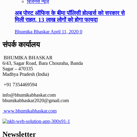
बिजनेस न्यूज़
अब पोस्ट ऑफिस के बीमा पॉलिसी होल्डर्स को सरकार से
मिली राहत, 13 लाख लोगों को होगा फायदा
Bhumika Bhaskar
April 11, 2020
0
संपर्क कार्यालय
BHUMIKA BHASKAR
6/43, Sagar Road, Bara Chouraha, Banda
Sagar – 470335
Madhya Pradesh (India)
+91 7354469594
info@bhumikabhaskar.com
bhumikabhaskar2020@gmail.com
www.bhumikabhaskar.com
Newsletter