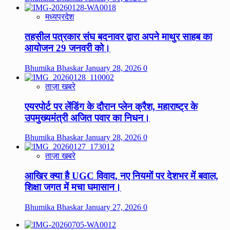
मध्यप्रदेश
तहसील पत्रकार संघ बदनावर द्वारा अपने माथुर साहब का
आयोजन 29 जनवरी को।
Bhumika Bhaskar
January 28, 2026
0
ताज़ा खबरे
एयरपोर्ट पर लेंडिंग के दौरान प्लेन क्रैश, महाराष्ट्र के
उपमुख्यमंत्री अजित पवार का निधन।
Bhumika Bhaskar
January 28, 2026
0
ताज़ा खबरे
आखिर क्या है UGC विवाद, नए नियमों पर देशभर में बवाल,
शिक्षा जगत में मचा घमासान।
Bhumika Bhaskar
January 27, 2026
0