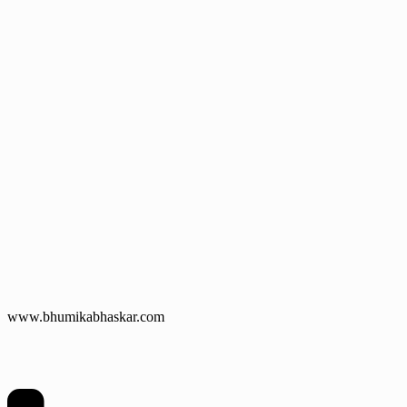
www.bhumikabhaskar.com