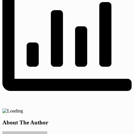
About The Author