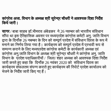
कांग्रेस अजा. विभाग के अध्यक्ष श्री सुरेन्द्र चौधरी ने आवश्यक दिशा निर्देश
किये जारी।
सागर
/ बाबा साहब डॉ.भीमराव अंबेडकर ने 26 नवम्बर को भारतीय संविधान
सौंपा था इस ऐतिहासिक अवसर पर मध्यप्रदेश कांग्रेस कमेटी अनु. जाति विभाग
द्वारा के दिनाँक 26 नबम्बर के दिन को सम्पूर्ण प्रदेश में संविधान दिवस के रूप में
मनाने का निर्णय लिया गया है। कार्यक्रम को सम्पूर्ण प्रदेश में प्रभावी रूप से
सम्पन्न कराने के लिए मध्यप्रदेश कांग्रेस कमेटी के कार्यकारी अध्यक्ष एवं
कांग्रेस अनु.जाति विभाग के अध्यक्ष श्री सुरेन्द्र चौधरी ने कांग्रेस अनु. जाति
विभाग के प्रदेश पदाधिकारीयों / जिला/ शहर अध्यक्ष को आवश्यक दिशा निर्देश
जारी करते हुए कहा कि दिनाँक 26 नवंबर 2020 को संविधान दिवस का
कार्यक्रम सफलतम संपन्न कराते हुए कार्यक्रम की रिपोर्ट प्रदेश कार्यालय को
भेजने के निर्देश जारी किए गए हैं।