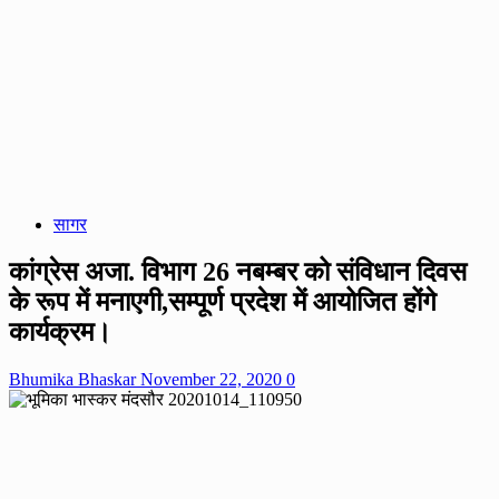
सागर
कांग्रेस अजा. विभाग 26 नबम्बर को संविधान दिवस
के रूप में मनाएगी,सम्पूर्ण प्रदेश में आयोजित होंगे
कार्यक्रम।
Bhumika Bhaskar
November 22, 2020
0