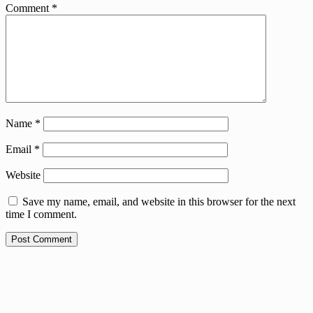
Comment
*
Name
*
Email
*
Website
Save my name, email, and website in this browser for the next
time I comment.