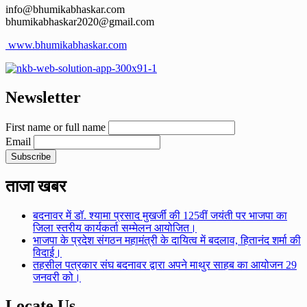
info@bhumikabhaskar.com
bhumikabhaskar2020@gmail.com
www.bhumikabhaskar.com
Newsletter
First name or full name
Email
ताजा खबर
बदनावर में डॉ. श्यामा प्रसाद मुखर्जी की 125वीं जयंती पर भाजपा का
जिला स्तरीय कार्यकर्ता सम्मेलन आयोजित।
भाजपा के प्रदेश संगठन महामंत्री के दायित्व में बदलाव, हितानंद शर्मा की
विदाई।
तहसील पत्रकार संघ बदनावर द्वारा अपने माथुर साहब का आयोजन 29
जनवरी को।
Locate Us