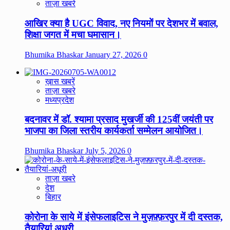
ताज़ा खबरे
आखिर क्या है UGC विवाद, नए नियमों पर देशभर में बवाल,
शिक्षा जगत में मचा घमासान।
Bhumika Bhaskar
January 27, 2026
0
ख़ास खबरें
ताज़ा खबरे
मध्यप्रदेश
बदनावर में डॉ. श्यामा प्रसाद मुखर्जी की 125वीं जयंती पर
भाजपा का जिला स्तरीय कार्यकर्ता सम्मेलन आयोजित।
Bhumika Bhaskar
July 5, 2026
0
ताज़ा खबरे
देश
बिहार
कोरोना के साये में इंसेफलाइटिस ने मुज़फ़्फ़रपुर में दी दस्तक,
तैयारियां अधूरी