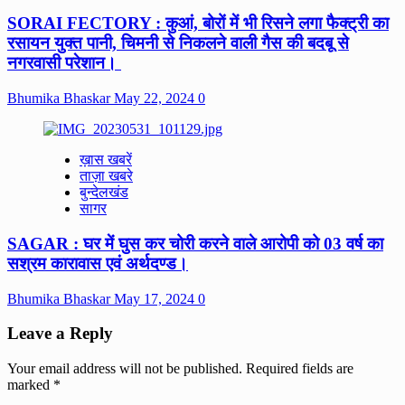
SORAI FECTORY : कुआं, बोरों में भी रिसने लगा फैक्ट्री का
रसायन युक्त पानी, चिमनी से निकलने वाली गैस की बदबू से
नगरवासी परेशान।
Bhumika Bhaskar
May 22, 2024
0
ख़ास खबरें
ताज़ा खबरे
बुन्देलखंड
सागर
SAGAR : घर में घुस कर चोरी करने वाले आरोपी को 03 वर्ष का
सश्रम कारावास एवं अर्थदण्ड।
Bhumika Bhaskar
May 17, 2024
0
Leave a Reply
Your email address will not be published.
Required fields are
marked
*