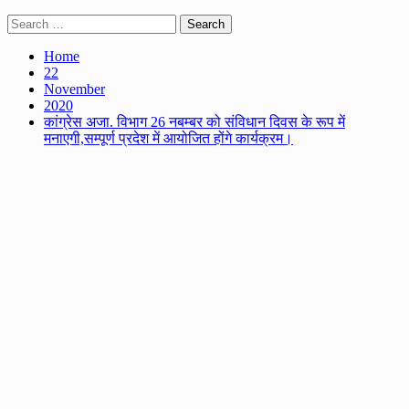
Search
for:
Home
22
November
2020
कांग्रेस अजा. विभाग 26 नबम्बर को संविधान दिवस के रूप में
मनाएगी,सम्पूर्ण प्रदेश में आयोजित होंगे कार्यक्रम।