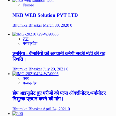
विज्ञापन
NKB WEB Solution PVT LTD
Bhumika Bhaskar
March 30, 2020
0
एप्स
मध्यप्रदेश
उमरिया : बीमारियों की अगवानी करेगी सब्जी मंडी की यह
स्थिति।
Bhumika Bhaskar
July 29, 2021
0
कार
मध्यप्रदेश
होम आइसुलेट हुए मरीजों को पल्स ऑक्सीमीटर,थर्मामीटर
निशुल्क प्रदान करने की मांग।
Bhumika Bhaskar
April 24, 2021
0