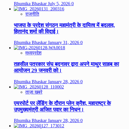
Bhumika Bhaskar
July 5, 2026
0
राजनीति
भाजपा के प्रदेश संगठन महामंत्री के दायित्व में बदलाव,
हितानंद शर्मा की विदाई।
Bhumika Bhaskar
January 31, 2026
0
मध्यप्रदेश
तहसील पत्रकार संघ बदनावर द्वारा अपने माथुर साहब का
आयोजन 29 जनवरी को।
Bhumika Bhaskar
January 28, 2026
0
ताज़ा खबरे
एयरपोर्ट पर लेंडिंग के दौरान प्लेन क्रैश, महाराष्ट्र के
उपमुख्यमंत्री अजित पवार का निधन।
Bhumika Bhaskar
January 28, 2026
0