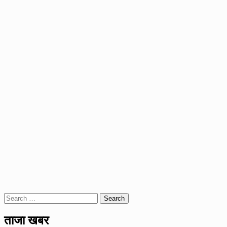
Search
for:
ताजा खबर