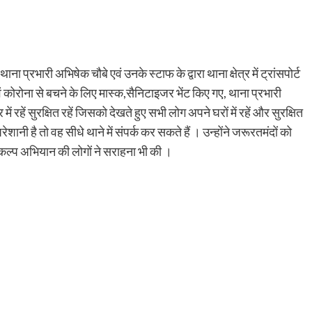
 प्रभारी अभिषेक चौबे एवं उनके स्टाफ के द्वारा थाना क्षेत्र में ट्रांसपोर्ट
ं कोरोना से बचने के लिए मास्क,सैनिटाइजर भेंट किए गए, थाना प्रभारी
 रहें सुरक्षित रहें जिसको देखते हुए सभी लोग अपने घरों में रहें और सुरक्षित
ानी है तो वह सीधे थाने में संपर्क कर सकते हैं । उन्होंने जरूरतमंदों को
संकल्प अभियान की लोगों ने सराहना भी की ।