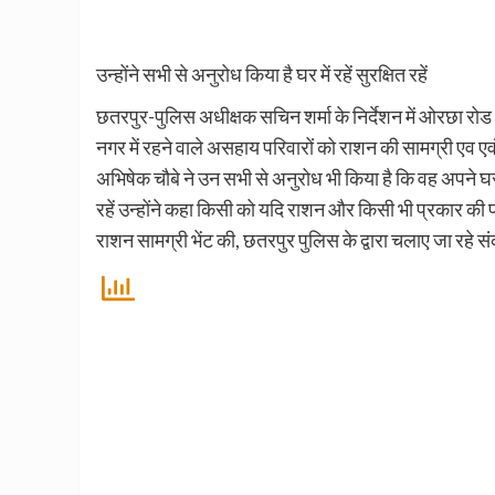
उन्होंने सभी से अनुरोध किया है घर में रहें सुरक्षित रहें
छतरपुर-पुलिस अधीक्षक सचिन शर्मा के निर्देशन में ओरछा रोड थाना
नगर में रहने वाले असहाय परिवारों को राशन की सामग्री एव एव
अभिषेक चौबे ने उन सभी से अनुरोध भी किया है कि वह अपने घर में
रहें उन्होंने कहा किसी को यदि राशन और किसी भी प्रकार की परेश
राशन सामग्री भेंट की, छतरपुर पुलिस के द्वारा चलाए जा रहे 