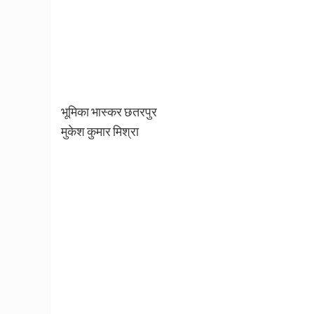
भूमिका भास्कर छतरपुर
मुकेश कुमार मिश्रा