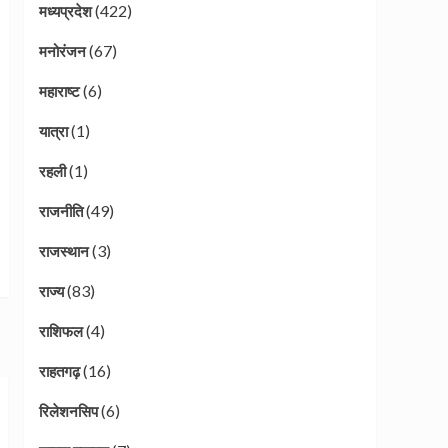
(422)
मध्यप्रदेश
(67)
मनोरंजन
(6)
महाराष्ट
(1)
यात्रा
(1)
रहली
(49)
राजनीति
(3)
राजस्थान
(83)
राज्य
(4)
राशिफल
(16)
राहतगढ़
(6)
रिलेशनसिप