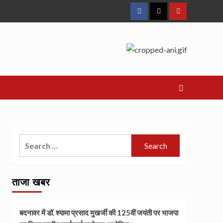
Facebook
Twitter
Youtube
Search
for:
ताजा खबर
बदनावर में डॉ. श्यामा प्रसाद मुखर्जी की 125वीं जयंती पर भाजपा