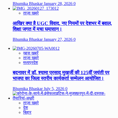
Bhumika Bhaskar
January 28, 2026
0
ताज़ा खबरे
आखिर क्या है UGC विवाद, नए नियमों पर देशभर में बवाल,
शिक्षा जगत में मचा घमासान।
Bhumika Bhaskar
January 27, 2026
0
ख़ास खबरें
ताज़ा खबरे
मध्यप्रदेश
बदनावर में डॉ. श्यामा प्रसाद मुखर्जी की 125वीं जयंती पर
भाजपा का जिला स्तरीय कार्यकर्ता सम्मेलन आयोजित।
Bhumika Bhaskar
July 5, 2026
0
ताज़ा खबरे
देश
बिहार