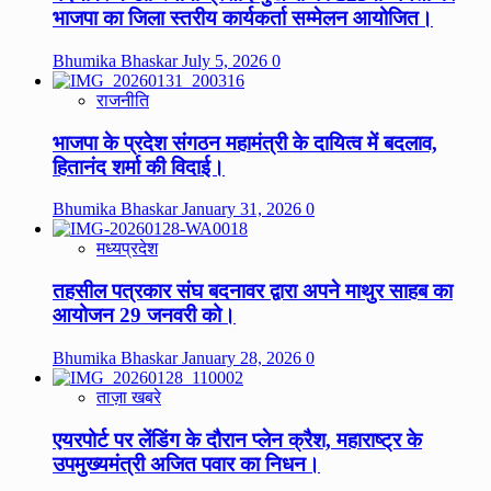
भाजपा का जिला स्तरीय कार्यकर्ता सम्मेलन आयोजित।
Bhumika Bhaskar
July 5, 2026
0
राजनीति
भाजपा के प्रदेश संगठन महामंत्री के दायित्व में बदलाव,
हितानंद शर्मा की विदाई।
Bhumika Bhaskar
January 31, 2026
0
मध्यप्रदेश
तहसील पत्रकार संघ बदनावर द्वारा अपने माथुर साहब का
आयोजन 29 जनवरी को।
Bhumika Bhaskar
January 28, 2026
0
ताज़ा खबरे
एयरपोर्ट पर लेंडिंग के दौरान प्लेन क्रैश, महाराष्ट्र के
उपमुख्यमंत्री अजित पवार का निधन।