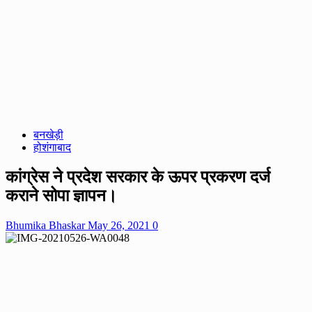
बनखेड़ी
होशंगाबाद
कांग्रेस ने प्रदेश सरकार के ऊपर प्रकरण दर्ज
कराने सोपा ज्ञापन।
Bhumika Bhaskar
May 26, 2021
0