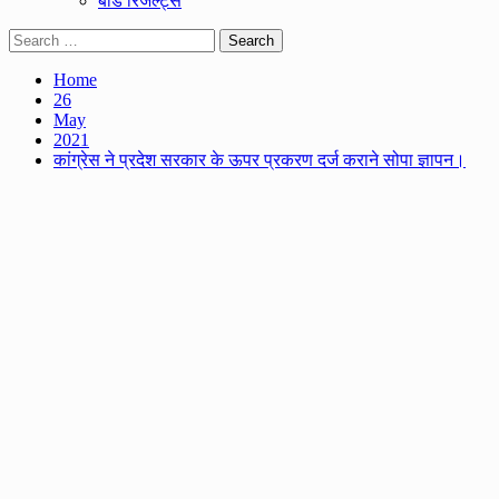
बोर्ड रिजल्ट्स
Search
for:
Home
26
May
2021
कांग्रेस ने प्रदेश सरकार के ऊपर प्रकरण दर्ज कराने सोपा ज्ञापन।