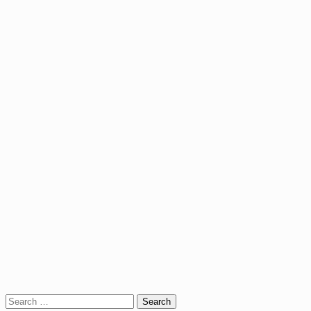
Search