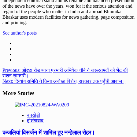
independent editorial stand and its reliable and balanced presentation
of the news have over the years, won for it the serious attention and
regard of the people who matter in India and abroad.Bhumika
Bhaskar uses modern facilities for news gathering, page composition
and printing.
See author's posts
Post
Previous:
ओरछा रोड थाना प्रभारी अभिषेक चौबे ने जरूरतमंदों को भेंट की
राशन सामग्री।
navigation
Next:
दिव्यांग समिति ने किया अनोखा विरोध, सरकार तक पहुँची आवाज।
More Stories
बनखेड़ी
होशंगाबाद
कजलियां विसर्जन में शामिल हुए नन्हेलाल रोहर।