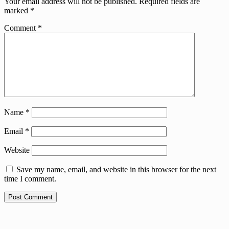
Your email address will not be published.
Required fields are
marked
*
Comment
*
Name
*
Email
*
Website
Save my name, email, and website in this browser for the next
time I comment.