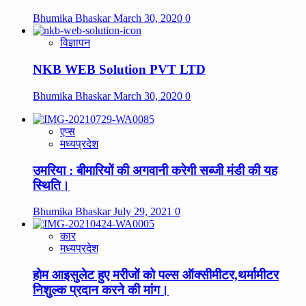
Bhumika Bhaskar
March 30, 2020
0
विज्ञापन
NKB WEB Solution PVT LTD
Bhumika Bhaskar
March 30, 2020
0
एप्स
मध्यप्रदेश
उमरिया : बीमारियों की अगवानी करेगी सब्जी मंडी की यह
स्थिति।
Bhumika Bhaskar
July 29, 2021
0
कार
मध्यप्रदेश
होम आइसुलेट हुए मरीजों को पल्स ऑक्सीमीटर,थर्मामीटर
निशुल्क प्रदान करने की मांग।