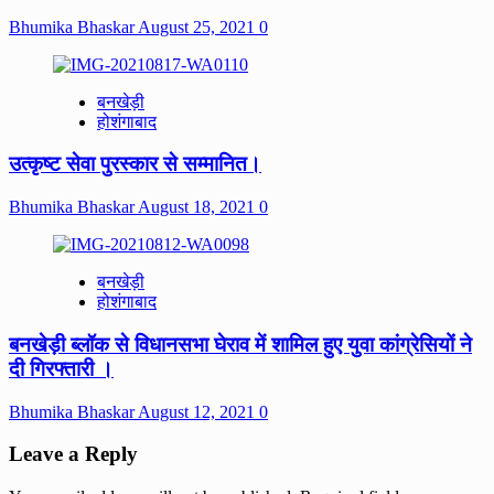
Bhumika Bhaskar
August 25, 2021
0
बनखेड़ी
होशंगाबाद
उत्कृष्ट सेवा पुरस्कार से सम्मानित।
Bhumika Bhaskar
August 18, 2021
0
बनखेड़ी
होशंगाबाद
बनखेड़ी ब्लॉक से विधानसभा घेराव में शामिल हुए युवा कांग्रेसियों ने
दी गिरफ्तारी ।
Bhumika Bhaskar
August 12, 2021
0
Leave a Reply