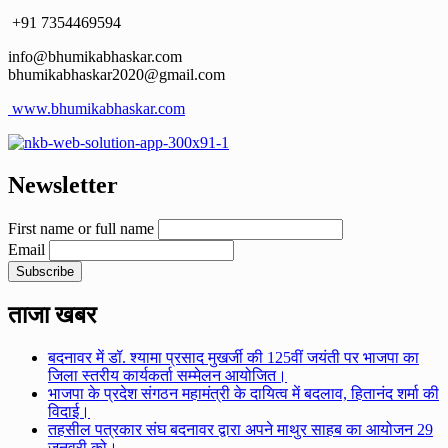
+91 7354469594
info@bhumikabhaskar.com
bhumikabhaskar2020@gmail.com
www.bhumikabhaskar.com
Newsletter
First name or full name
Email
ताजा खबर
बदनावर में डॉ. श्यामा प्रसाद मुखर्जी की 125वीं जयंती पर भाजपा का
जिला स्तरीय कार्यकर्ता सम्मेलन आयोजित।
भाजपा के प्रदेश संगठन महामंत्री के दायित्व में बदलाव, हितानंद शर्मा की
विदाई।
तहसील पत्रकार संघ बदनावर द्वारा अपने माथुर साहब का आयोजन 29
जनवरी को।