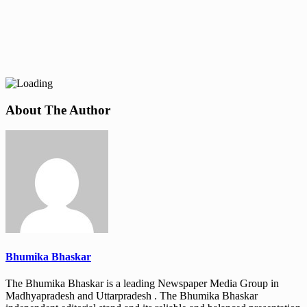
About The Author
Bhumika Bhaskar
The Bhumika Bhaskar is a leading Newspaper Media Group in
Madhyapradesh and Uttarpradesh . The Bhumika Bhaskar