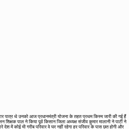
वार पात्र थे उनको आज प्रधानमंत्री योजना के तहत प्रथम किस्म जारी की गई हैं
िक्षक पाल ने किया पूर्व किसान जिला अध्यक्ष संजीव कुमार मालानी ने पार्टी ने
 देश में कोई भी गरीब परिवार वे घर नहीं रहेगा हर परिवार के पास छत होगी और