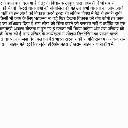
 काम कर दिखाया है क्षेत्र के विधायक ठाकुर दास नागंवशी ने भी मंच से
 बंद की थी वो फिरसे योजनाओं को संचालित की गई उन सभी योजना का लाभ लोगों
हीं थी हम लोगों की विकास करने इच्छा थी लेकिन विपक्ष में बैठे थे हमारी सुनी
 को किसी भी काम के लिए भटकना ना पड़े फिर देखना विकास की गंगा वहेगी हर काम
 का अधिकार दिया है आप लोगो को चिंता करने की जरूरत नहीं है क्योंकि हम इस
धानमंत्री आवास योजना में छूट गए हैं उनका सर्वे किया जाऐगा और उस परिवार को
 चिंता की है नगर परिषद के कार्यक्रम में सोशल डिस्टेसिंग का पालन करते
 नवनीत नागपाल भाजपा नेता बलराम बैस भारत सरकार की समिति सदस्य अरविन्द राय
र से राजा सहाब महेन्द्र सिंह जूदेव हरिओम मेहरा लेखराम अहिवार शासकीय मे