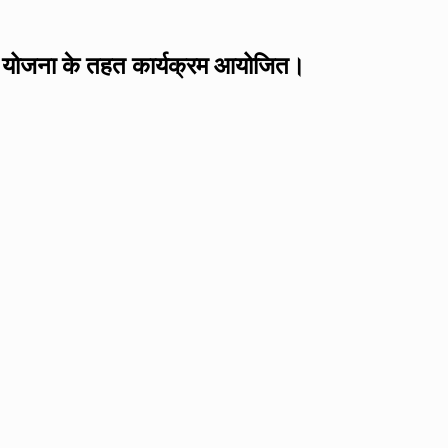
योजना के तहत कार्यक्रम आयोजित।