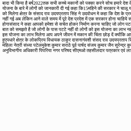
बादा भी किया है बर्ष2022तक सभी कच्चे मकानों को पक्का करने सोच हमारे देश 
योजना के बारे में लोगों को जानकारी दी गई कहा कि15महिने की सरकार ने चालू
को मिलेगा क्षेत्र के संसाद राव उदयप्रताप सिंह ने उदवोधन मे कहा कि देश के प्र
नहीं गई अब लेकिन आने वाले समय में पूरे देश प्रदेश में एक सरकार होना चाहि
होगासंसाद ने कहा आपको हमेशा से सचेत होकर निर्माण करना चाहिए जो लोग पटट
बात को समझते है जो लोगों के पास पटटे नहीं वो लोगों को इस योजना का लाभ नही
इस योजना का लाभ मिलेगा आप अपने जीवन में मकान की चिंता छोड़ दें क्योंकि आप
हुएपधारे क्षेत्र के लोकप्रिय विधायक ठाकुर दासनागंवशी संसद राव उदयप्रताप
महिला नेत्री संध्या पटेलमुकेश कुमार सराठे पूर्व पार्षद संजय कुमार जैन सुरेन्द
अनुविभागीय अधिकारी पिपरिया नगर परिषद सीएमओ तहसीलदार पत्रकार एवं लाभान