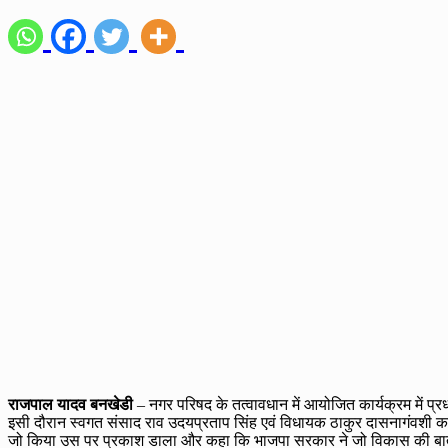
राजपाल यादव बनखेडी
– नगर परिषद के तत्वावधान में आयोजित कार्यक्रम में प
इसी दौरान स्वगत संसाद राव उदयप्रताप सिंह एवं विधायक ठाकुर दासनागंवशी का फ
जो किया उस पर प्रकाश डाला और कहा कि भाजपा सरकार ने जो विकास की बात कही वो