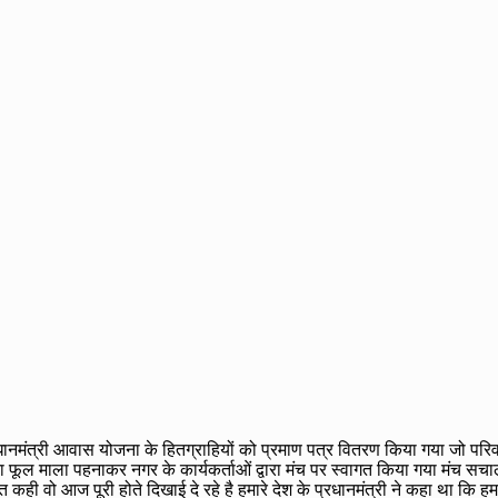
्रधानमंत्री आवास योजना के हितग्राहियों को प्रमाण पत्र वितरण किया गया जो परि
ूल माला पहनाकर नगर के कार्यकर्ताओं द्वारा मंच पर स्वागत किया गया मंच सचालन श
 आज पूरी होते दिखाई दे रहे है हमारे देश के प्रधानमंत्री ने कहा था कि हमारे