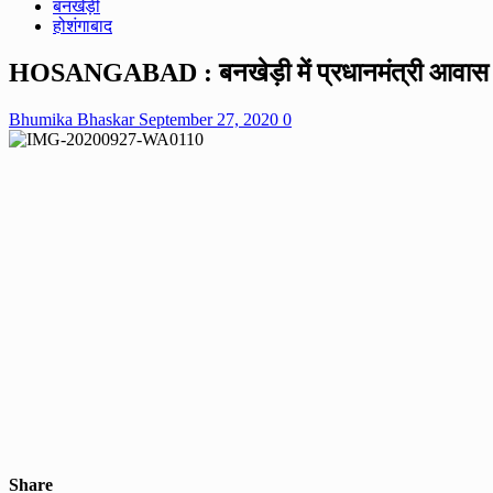
बनखेड़ी
होशंगाबाद
HOSANGABAD : बनखेड़ी में प्रधानमंत्री आवास 
Bhumika Bhaskar
September 27, 2020
0
Share