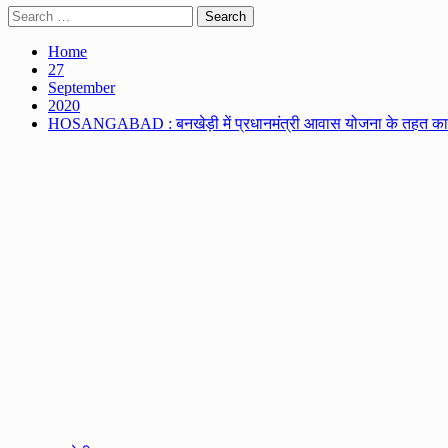
Search
for:
Home
27
September
2020
HOSANGABAD : बनखेड़ी में प्रधानमंत्री आवास योजना के तहत का