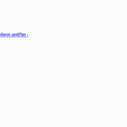
र्यक्रम आयोजित।