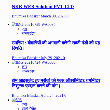
NKB WEB Solution PVT LTD
Bhumika Bhaskar
March 30, 2020
0
एप्स
मध्यप्रदेश
उमरिया : बीमारियों की अगवानी करेगी सब्जी मंडी की यह
स्थिति।
Bhumika Bhaskar
July 29, 2021
0
कार
मध्यप्रदेश
होम आइसुलेट हुए मरीजों को पल्स ऑक्सीमीटर,थर्मामीटर
निशुल्क प्रदान करने की मांग।
Bhumika Bhaskar
April 24, 2021
0
एप्स
ऑटो गैजेट