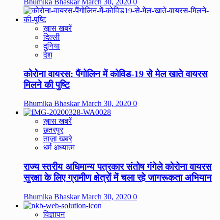
Bhumika Bhaskar
March 30, 2020
0
ख़ास खबरें
दिल्ली
दुनिया
देश
कोरोना वायरस: पैंगोलिन में कोविड-19 से मेल खाते वायरस
मिलने की पुष्टि
Bhumika Bhaskar
March 30, 2020
0
ख़ास खबरें
छतरपुर
ताज़ा खबरे
धर्म अध्यात्म
राज्य स्तरीय अधिमान्य पत्रकार संतोष गंगेले कोरोना वायरस
सुरक्षा के लिए ग्रामीण क्षेत्रों में चला रहे जागरूकता अभियान
Bhumika Bhaskar
March 30, 2020
0
विज्ञापन