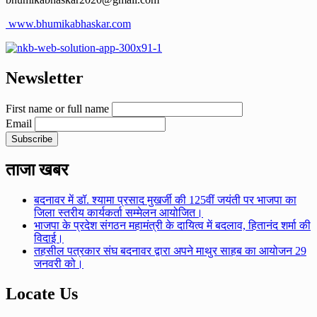
www.bhumikabhaskar.com
Newsletter
First name or full name
Email
ताजा खबर
बदनावर में डॉ. श्यामा प्रसाद मुखर्जी की 125वीं जयंती पर भाजपा का
जिला स्तरीय कार्यकर्ता सम्मेलन आयोजित।
भाजपा के प्रदेश संगठन महामंत्री के दायित्व में बदलाव, हितानंद शर्मा की
विदाई।
तहसील पत्रकार संघ बदनावर द्वारा अपने माथुर साहब का आयोजन 29
जनवरी को।
Locate Us