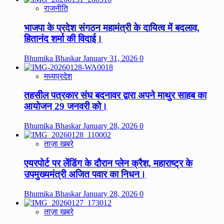
राजनीति
भाजपा के प्रदेश संगठन महामंत्री के दायित्व में बदलाव,
हितानंद शर्मा की विदाई।
Bhumika Bhaskar
January 31, 2026
0
मध्यप्रदेश
तहसील पत्रकार संघ बदनावर द्वारा अपने माथुर साहब का
आयोजन 29 जनवरी को।
Bhumika Bhaskar
January 28, 2026
0
ताज़ा खबरे
एयरपोर्ट पर लेंडिंग के दौरान प्लेन क्रैश, महाराष्ट्र के
उपमुख्यमंत्री अजित पवार का निधन।
Bhumika Bhaskar
January 28, 2026
0
ताज़ा खबरे