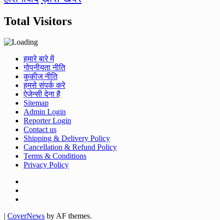
Total Visitors
हमारे बारे में
गोपनीयता नीति
कुकीज नीति
हमसे संपर्क करे
ऐजेन्सी देना है
Sitemap
Admin Login
Reporter Login
Contact us
Shipping & Delivery Policy
Cancellation & Refund Policy
Terms & Conditions
Privacy Policy
Facebook
Twitter
Youtube
|
CoverNews
by AF themes.