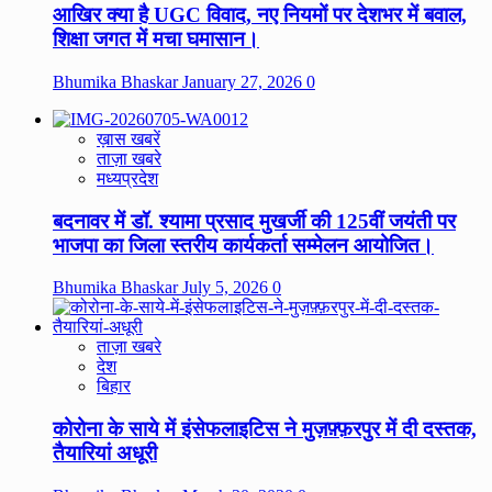
आखिर क्या है UGC विवाद, नए नियमों पर देशभर में बवाल,
शिक्षा जगत में मचा घमासान।
Bhumika Bhaskar
January 27, 2026
0
ख़ास खबरें
ताज़ा खबरे
मध्यप्रदेश
बदनावर में डॉ. श्यामा प्रसाद मुखर्जी की 125वीं जयंती पर
भाजपा का जिला स्तरीय कार्यकर्ता सम्मेलन आयोजित।
Bhumika Bhaskar
July 5, 2026
0
ताज़ा खबरे
देश
बिहार
कोरोना के साये में इंसेफलाइटिस ने मुज़फ़्फ़रपुर में दी दस्तक,
तैयारियां अधूरी