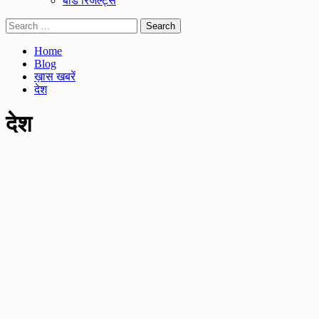
बोर्ड रिजल्ट्स
Search
for:
Home
Blog
ख़ास खबरें
देश
देश