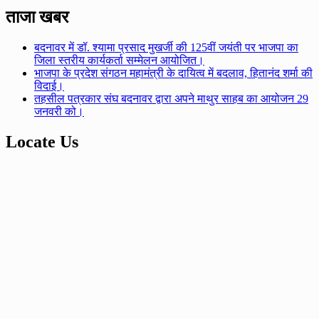
ताजा खबर
बदनावर में डॉ. श्यामा प्रसाद मुखर्जी की 125वीं जयंती पर भाजपा का
जिला स्तरीय कार्यकर्ता सम्मेलन आयोजित।
भाजपा के प्रदेश संगठन महामंत्री के दायित्व में बदलाव, हितानंद शर्मा की
विदाई।
तहसील पत्रकार संघ बदनावर द्वारा अपने माथुर साहब का आयोजन 29
जनवरी को।
Locate Us