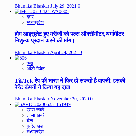
Bhumika Bhaskar
July 29, 2021
0
कार
मध्यप्रदेश
होम आइसुलेट हुए मरीजों को पल्स ऑक्सीमीटर,थर्मामीटर
निशुल्क प्रदान करने की मांग।
Bhumika Bhaskar
April 24, 2021
0
एप्स
ऑटो गैजेट
TikTok ऐप की भारत में फिर हो सकती है वापसी, इसकी
पेरेंट कंपनी ने किया यह दावा
Bhumika Bhaskar
November 20, 2020
0
ख़ास खबरें
ताज़ा खबरे
बंडा
बुन्देलखंड
मध्यप्रदेश