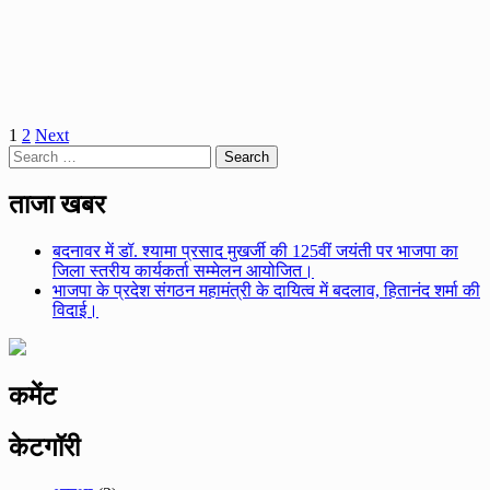
Posts
1
2
Next
Search
pagination
for:
ताजा खबर
बदनावर में डॉ. श्यामा प्रसाद मुखर्जी की 125वीं जयंती पर भाजपा का
जिला स्तरीय कार्यकर्ता सम्मेलन आयोजित।
भाजपा के प्रदेश संगठन महामंत्री के दायित्व में बदलाव, हितानंद शर्मा की
विदाई।
कमेंट
केटगॉरी