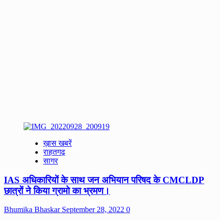
ख़ास खबरें
राहतगढ़
सागर
IAS अधिकारियों के साथ जन अभियान परिषद के CMCLDP
छात्रों ने किया ग्रामो का भ्रमण।
Bhumika Bhaskar
September 28, 2022
0