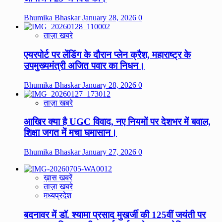
Bhumika Bhaskar
January 28, 2026
0
ताज़ा खबरे
एयरपोर्ट पर लेंडिंग के दौरान प्लेन क्रैश, महाराष्ट्र के
उपमुख्यमंत्री अजित पवार का निधन।
Bhumika Bhaskar
January 28, 2026
0
ताज़ा खबरे
आखिर क्या है UGC विवाद, नए नियमों पर देशभर में बवाल,
शिक्षा जगत में मचा घमासान।
Bhumika Bhaskar
January 27, 2026
0
ख़ास खबरें
ताज़ा खबरे
मध्यप्रदेश
बदनावर में डॉ. श्यामा प्रसाद मुखर्जी की 125वीं जयंती पर