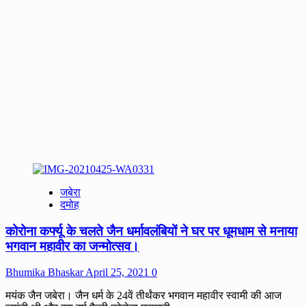
जबेरा
दमोह
कोरोना कर्फ्यू के चलते जैन धर्मावलंबियों ने घर पर धूमधाम से मनाया
भगवान महावीर का जन्मोत्सव।
Bhumika Bhaskar
April 25, 2021
0
मयंक जैन जबेरा। जैन धर्म के 24वें तीर्थंकर भगवान महावीर स्वामी की आज