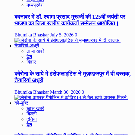
मध्यप्रदेश
बदनावर में डॉ. श्यामा प्रसाद मुखर्जी की 125वीं जयंती पर
भाजपा का जिला स्तरीय कार्यकर्ता सम्मेलन आयोजित।
Bhumika Bhaskar
July 5, 2026
0
ताज़ा खबरे
देश
बिहार
कोरोना के साये में इंसेफलाइटिस ने मुज़फ़्फ़रपुर में दी दस्तक,
तैयारियां अधूरी
Bhumika Bhaskar
March 30, 2020
0
ख़ास खबरें
दिल्ली
दुनिया
देश