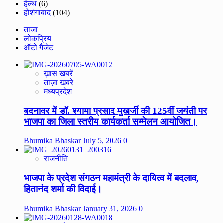
हेल्थ
(6)
होशंगाबाद
(104)
ताजा
लोकप्रिय
ऑटो गैजेट
ख़ास खबरें
ताज़ा खबरे
मध्यप्रदेश
बदनावर में डॉ. श्यामा प्रसाद मुखर्जी की 125वीं जयंती पर
भाजपा का जिला स्तरीय कार्यकर्ता सम्मेलन आयोजित।
Bhumika Bhaskar
July 5, 2026
0
राजनीति
भाजपा के प्रदेश संगठन महामंत्री के दायित्व में बदलाव,
हितानंद शर्मा की विदाई।
Bhumika Bhaskar
January 31, 2026
0