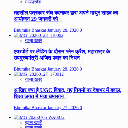
मध्यप्रदेश
तहसील पत्रकार संघ बदनावर द्वारा अपने माथुर साहब का
आयोजन 29 जनवरी को।
Bhumika Bhaskar
January 28, 2026
0
ताज़ा खबरे
एयरपोर्ट पर लेंडिंग के दौरान प्लेन क्रैश, महाराष्ट्र के
उपमुख्यमंत्री अजित पवार का निधन।
Bhumika Bhaskar
January 28, 2026
0
ताज़ा खबरे
आखिर क्या है UGC विवाद, नए नियमों पर देशभर में बवाल,
शिक्षा जगत में मचा घमासान।
Bhumika Bhaskar
January 27, 2026
0
ख़ास खबरें
ताज़ा खबरे