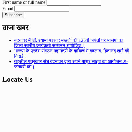
First name or full name
Email
ताजा खबर
बदनावर में डॉ. श्यामा प्रसाद मुखर्जी की 125वीं जयंती पर भाजपा का
जिला स्तरीय कार्यकर्ता सम्मेलन आयोजित।
भाजपा के प्रदेश संगठन महामंत्री के दायित्व में बदलाव, हितानंद शर्मा की
विदाई।
तहसील पत्रकार संघ बदनावर द्वारा अपने माथुर साहब का आयोजन 29
जनवरी को।
Locate Us