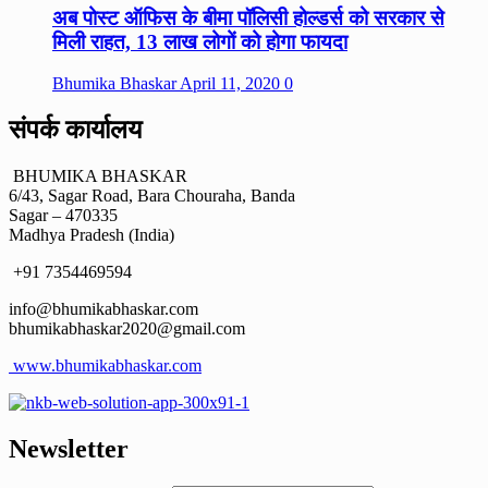
अब पोस्ट ऑफिस के बीमा पॉलिसी होल्डर्स को सरकार से
मिली राहत, 13 लाख लोगों को होगा फायदा
Bhumika Bhaskar
April 11, 2020
0
संपर्क कार्यालय
BHUMIKA BHASKAR
6/43, Sagar Road, Bara Chouraha, Banda
Sagar – 470335
Madhya Pradesh (India)
+91 7354469594
info@bhumikabhaskar.com
bhumikabhaskar2020@gmail.com
www.bhumikabhaskar.com
Newsletter